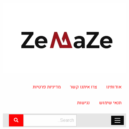
אודותינו
צרו איתנו קשר
מדיניות פרטיות
תנאי שימוש
נגישות