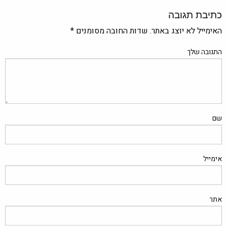
כתיבת תגובה
האימייל לא יוצג באתר.
שדות החובה מסומנים
*
התגובה שלך
שם
אימייל
אתר