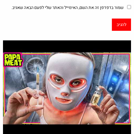
שמור בדפדפן זה את השם, האימייל והאתר שלי לפעם הבאה שאגיב.