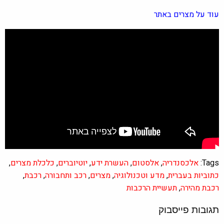
עוד על מצרים באתר
Tags:
אלכסנדריה
,
אלסטום
,
העשרת ידע
,
יוטיוברים
,
כלכלת מצרים
,
כתוביות בעברית
,
מדע וטכנולוגיה
,
מצרים
,
רכב ותחבורה
,
רכבת
,
רכבת מהירה
,
תעשיית הרכבות
תגובות פייסבוק