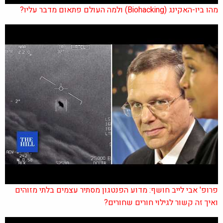
מהו ביו-האקינג (Biohacking) ולמה העולם פתאום מדבר עליו?
פרופ' אבי לייב חושף: מדוע הפנטגון מסתיר עצמים בלתי מזוהים
ואיך זה קשור לגילוי חורים שחורים?