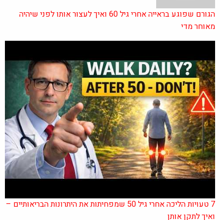
הגורם שפוגע בראייה אחרי גיל 60 ואיך לעצור אותו לפני שיהיה
מאוחר מדי
7 טעויות הליכה אחרי גיל 50 שמפחיתות את היתרונות הבריאותיים –
ואיך לתקן אותן