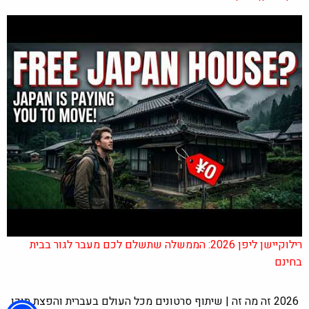
רילוקיישן ליפן 2026: הממשלה שתשלם לכם מעבר לגור בבית
בחינם
2026 זה מה זה | שיתוף סרטונים מכל העולם בעברית והפצת תוכן