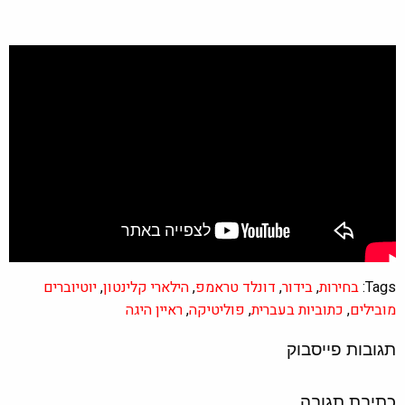
Tags:
בחירות
,
בידור
,
דונלד טראמפ
,
הילארי קלינטון
,
יוטיוברים
מובילים
,
כתוביות בעברית
,
פוליטיקה
,
ראיין היגה
תגובות פייסבוק
כתיבת תגובה