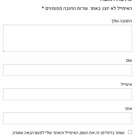
האימייל לא יוצג באתר.
שדות החובה מסומנים
*
התגובה שלך
שם
אימייל
אתר
שמור בדפדפן זה את השם, האימייל והאתר שלי לפעם הבאה שאגיב.