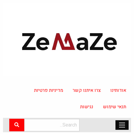
אודותינו
צרו איתנו קשר
מדיניות פרטיות
תנאי שימוש
נגישות