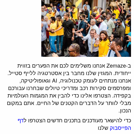
ב-Zemaze אנחנו משלימים לכם את הפערים בזווית
ייחודית. המגזין שלנו מחבר בין אסטרטגיה ללייף סטייל.
אנחנו מנתחים לעומק טכנולוגיה, AI וגאופוליטיקה,
ומפרסמים סקירות רכב ומדריכי טיולים שבחרנו עבורכם
בקפידה. הצטרפו אלינו כדי להבין את המגמות העולמיות
מבלי לוותר על הדברים הקטנים של החיים. אתם במקום
הנכון.
כדי להישאר מעודכנים בתכנים חדשים הצטרפו ל
דף
הפייסבוק
שלנו