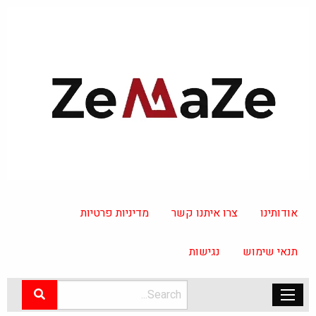
אודותינו
צרו איתנו קשר
מדיניות פרטיות
תנאי שימוש
נגישות