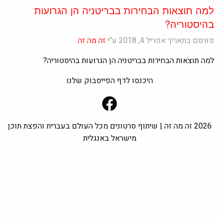
למה תוצאות הבחירות בבריטניה הן הגרועות
בהיסטוריה?
פורסם בתאריך אפריל 4, 2018 ע"י
זה מה זה
למה תוצאות הבחירות בבריטניה הן הגרועות בהיסטוריה?
היכנסו לדף הפייסבוק שלנו
Facebook
2026 זה מה זה | שיתוף סרטונים מכל העולם בעברית והפצת תוכן
מישראל באנגלית