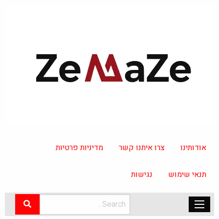
אודותינו
צרו איתנו קשר
מדיניות פרטיות
תנאי שימוש
נגישות