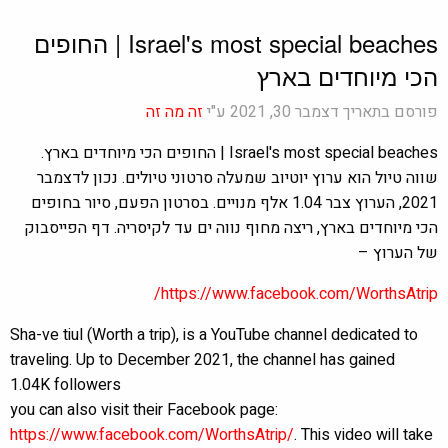
Israel's most special beaches | החופים
הכי מיוחדים בארץ
פורסם בתאריך דצמבר 30, 2021 ע"י
זה מה זה
Israel's most special beaches | החופים הכי מיוחדים בארץ.
שווה טיול הוא ערוץ יוטיוב שמעלה סרטוני טיולים. נכון לדצמבר
2021, הערוץ צבר 1.04 אלף מנויים. בסרטון הפעם, סיור בחופים
הכי מיוחדים בארץ, ריצה מחוף נווה ים עד לקיסריה. דף הפייסבוק
של הערוץ –
https://www.facebook.com/WorthsAtrip/
Sha-ve tiul (Worth a trip), is a YouTube channel dedicated to
traveling. Up to December 2021, the channel has gained
1.04K followers
you can also visit their Facebook page:
https://www.facebook.com/WorthsAtrip/
. This video will take