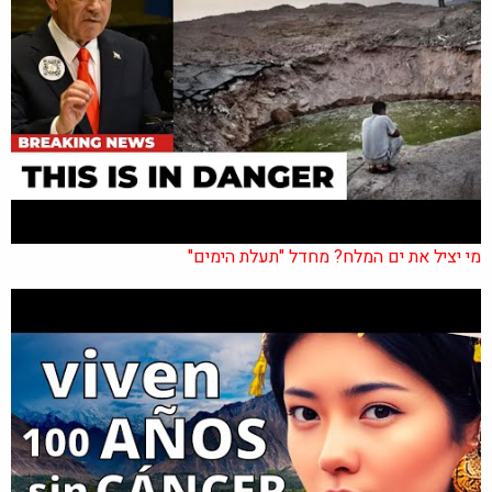
מי יציל את ים המלח? מחדל "תעלת הימים"