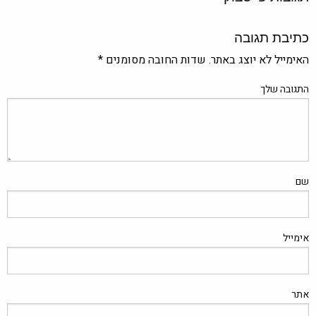
כתיבת תגובה
האימייל לא יוצג באתר.
שדות החובה מסומנים
*
התגובה שלך
שם
אימייל
אתר