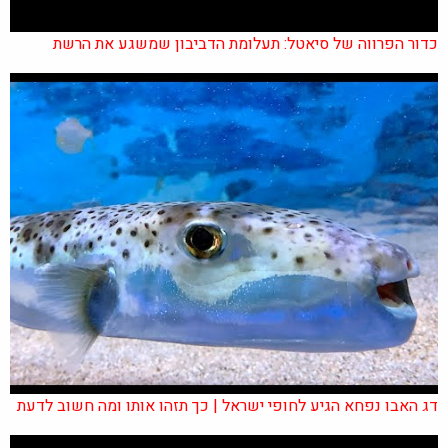
כדור הפרווה של סיאטל: תעלומת הדביבון שמשגע את הרשת
דג האבו נפחא הגיע לחופי ישראל | כך תזהו אותו ומה חשוב לדעת