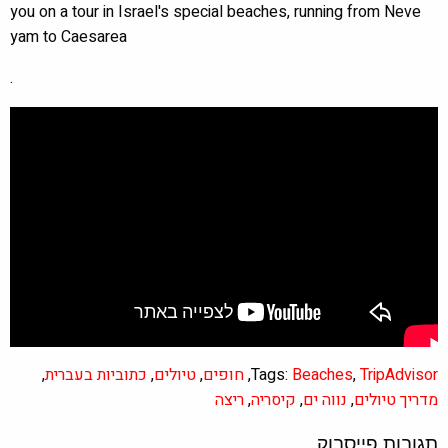
you on a tour in Israel's special beaches, running from Neve
yam to Caesarea
.
TripAdvisor
,
Beaches
Tags:
,
חופים
,
טיולים
,
כתוביות בעברית
,
מדריך טיולים
,
נווה ים
,
קיסריה
,
ריצה
תגובות פייסבוק