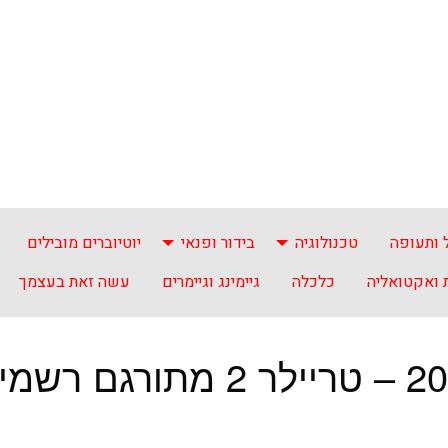
 ותעופה
טכנולוגיה
בידור ופנאי
יוטיוברים מובילים
ואקטואליה
כלכלה
גיימינג וגיימרים
עשה זאת בעצמך