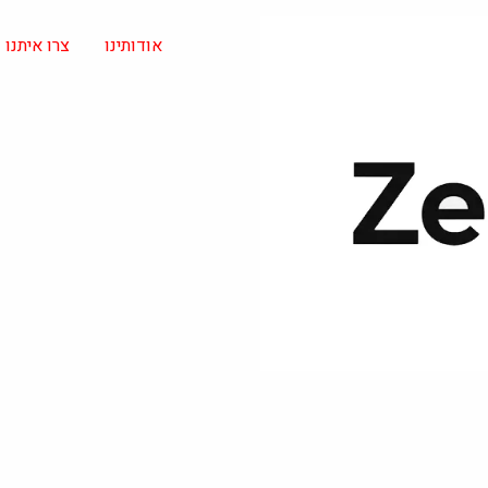
אודותינו
צרו איתנו