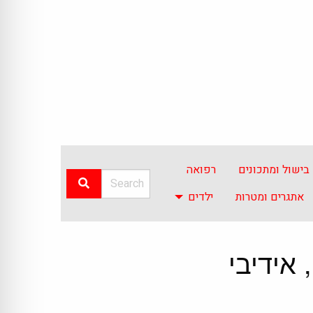
בישול ומתכונים
רפואה
אתגרים ומטרות
ילדים