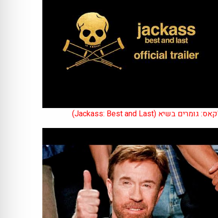
אס: גומרים בשיא (Jackass: Best and Last)