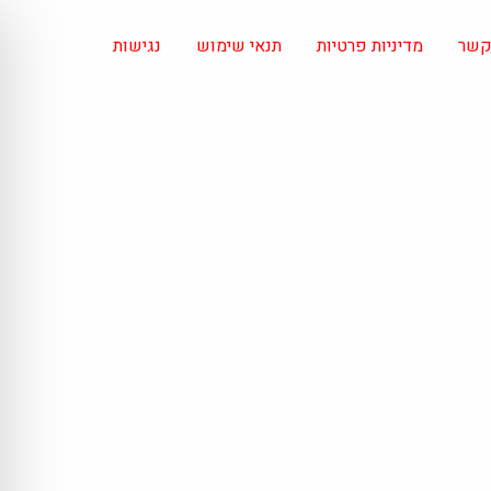
 קשר
מדיניות פרטיות
תנאי שימוש
נגישות