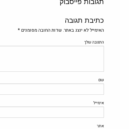
תגובות פייסבוק
כתיבת תגובה
האימייל לא יוצג באתר.
שדות החובה מסומנים
*
התגובה שלך
שם
אימייל
אתר