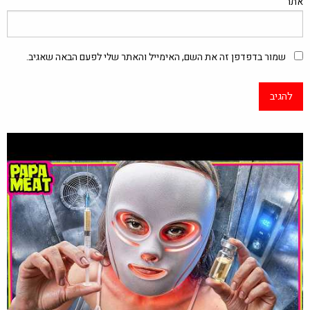
אתר
שמור בדפדפן זה את השם, האימייל והאתר שלי לפעם הבאה שאגיב.