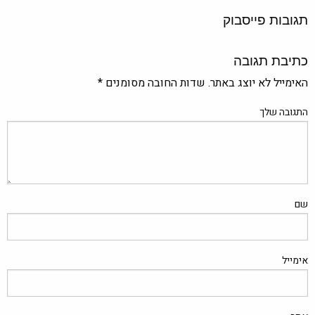
תגובות פייסבוק
כתיבת תגובה
האימייל לא יוצג באתר.
שדות החובה מסומנים
*
התגובה שלך
שם
אימייל