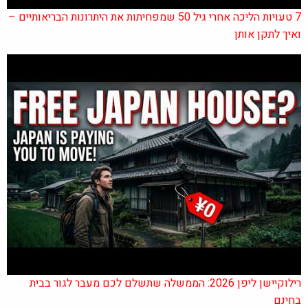
7 טעויות הליכה אחרי גיל 50 שמפחיתות את היתרונות הבריאותיים –
ואיך לתקן אותן
רילוקיישן ליפן 2026: הממשלה שתשלם לכם מעבר לגור בבית
בחינם