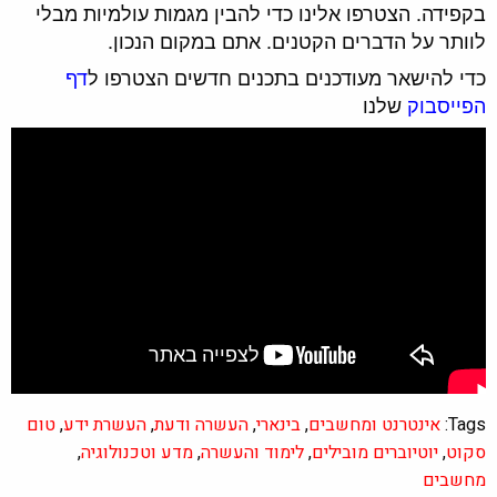
בקפידה. הצטרפו אלינו כדי להבין מגמות עולמיות מבלי
לוותר על הדברים הקטנים. אתם במקום הנכון.
כדי להישאר מעודכנים בתכנים חדשים הצטרפו ל
דף
הפייסבוק
שלנו
Tags:
אינטרנט ומחשבים
,
בינארי
,
העשרה ודעת
,
העשרת ידע
,
טום
סקוט
,
יוטיוברים מובילים
,
לימוד והעשרה
,
מדע וטכנולוגיה
,
מחשבים