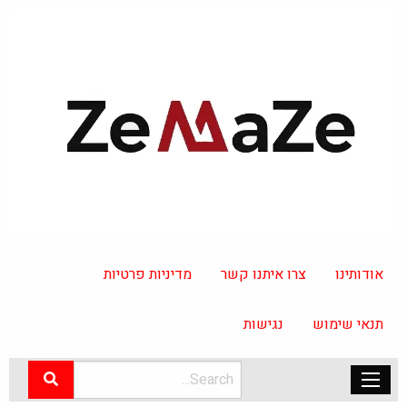
אודותינו
צרו איתנו קשר
מדיניות פרטיות
תנאי שימוש
נגישות