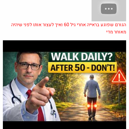
הגורם שפוגע בראייה אחרי גיל 60 ואיך לעצור אותו לפני שיהיה
מאוחר מדי