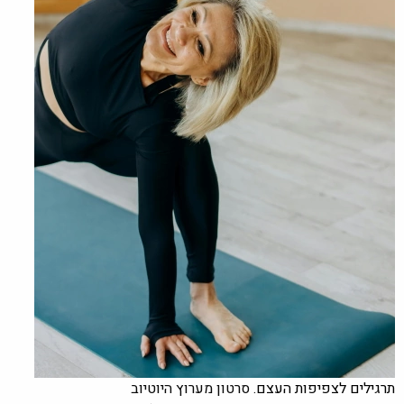
תרגילים לצפיפות העצם.
סרטון מערוץ היוטיוב