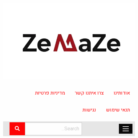
אודותינו
צרו איתנו קשר
מדיניות פרטיות
תנאי שימוש
נגישות