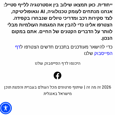
ייחודית. כאן תמצאו שילוב בין אסטרטגיה ללייף סטייל:
אנחנו מנתחים לעומק טכנולוגיה, AI וגאופוליטיקה,
לצד סקירות רכב ומדריכי טיולים שנבחרו בקפידה.
הצטרפו אלינו כדי להבין את המגמות העולמיות מבלי
לוותר על הדברים הקטנים של החיים. אתם במקום
הנכון.
כדי להישאר מעודכנים בתכנים חדשים הצטרפו ל
דף
הפייסבוק
שלנו
היכנסו לדף הפייסבוק שלנו
Facebook
2026 זה מה זה | שיתוף סרטונים מכל העולם בעברית והפצת תוכן
מישראל באנגלית