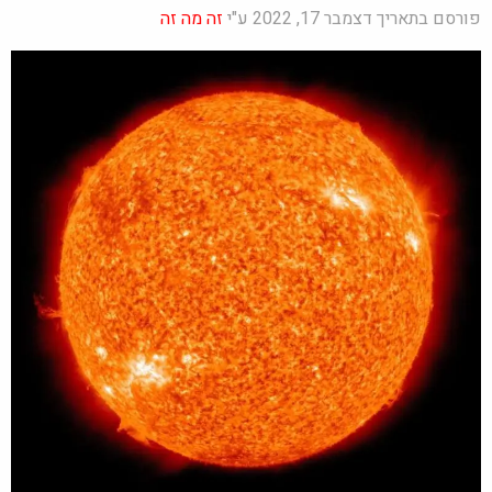
פורסם בתאריך דצמבר 17, 2022 ע"י
זה מה זה