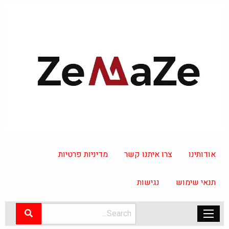
אודותינו
צרו איתנו קשר
מדיניות פרטיות
תנאי שימוש
נגישות