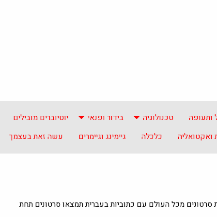
 ותעופה
טכנולוגיה
בידור ופנאי
יוטיוברים מובילים
ואקטואליה
כלכלה
גיימינג וגיימרים
עשה זאת בעצמך
ת סרטונים מכל העולם עם כתוביות בעברית תמצאו סרטונים תחת