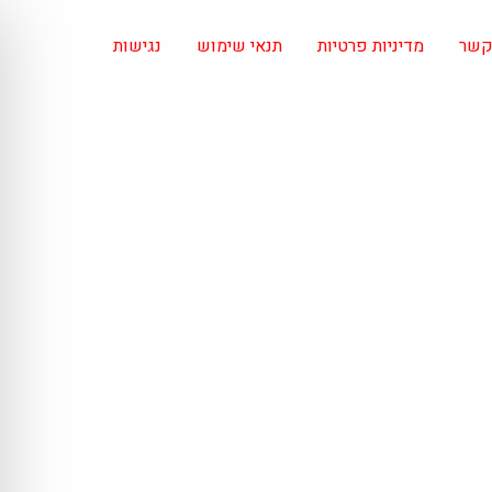
 קשר
מדיניות פרטיות
תנאי שימוש
נגישות