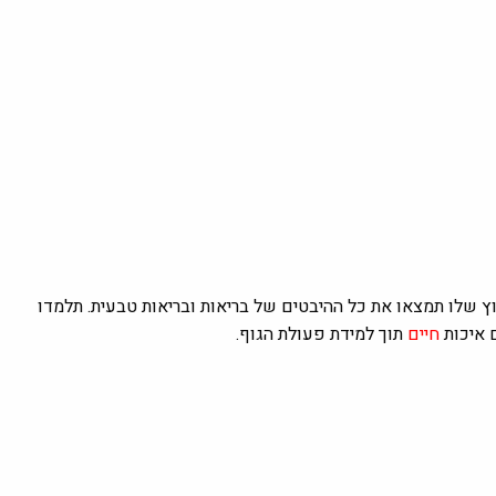
וץ שלו תמצאו את כל ההיבטים של בריאות ובריאות טבעית. תלמדו
 איכות
חיים
תוך למידת פעולת הגוף.