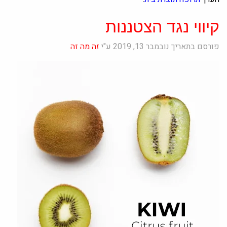
קיווי נגד הצטננות
פורסם בתאריך נובמבר 13, 2019 ע"י
זה מה זה