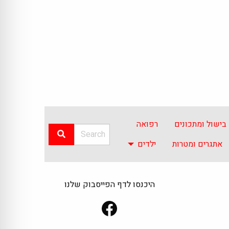
בישול ומתכונים
רפואה
אתגרים ומטרות
ילדים
היכנסו לדף הפייסבוק שלנו
Facebook