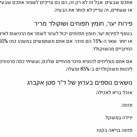
אתכם שבעים. אבל זה לא רק זה, הם גם צריכים לשמור אתכם שבעי
או שעתיים, זה עדיין לא פותר את הבעיה.
פירות יער, חומץ תפוחים ושוקולד מריר
החיוביים מהשוקולד.
אם אתם מצליחים להוציא סוכר מהחיים שלכם, ועשיתי כמה סרטונים 
ליהנות משוקולדים ב-85% ומעלה.
נושאים נוספים בערוץ של ד"ר סטן אקברג
אוכל בריא לאכילה
תזונה
ירידה במשקל
תזונה בריאה בקטו