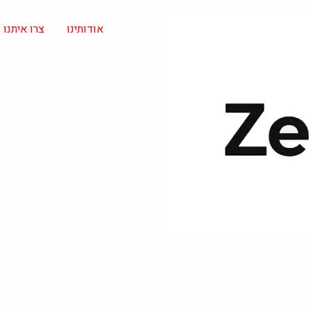
אודותינו
צרו איתנו