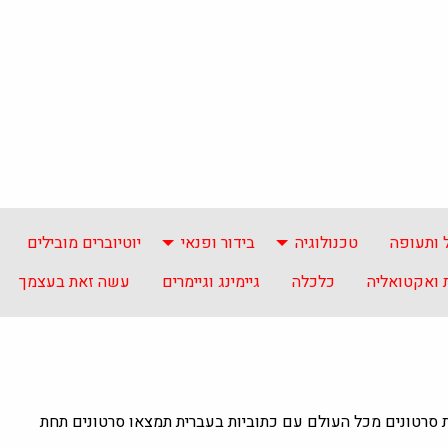
 ותעופה
טכנולוגיה
בידור ופנאי
יוטיוברים מובילים
ואקטואליה
כלכלה
גיימינג וגיימרים
עשה זאת בעצמך
ת סרטונים מכל העולם עם כתוביות בעברית תמצאו סרטונים תחת