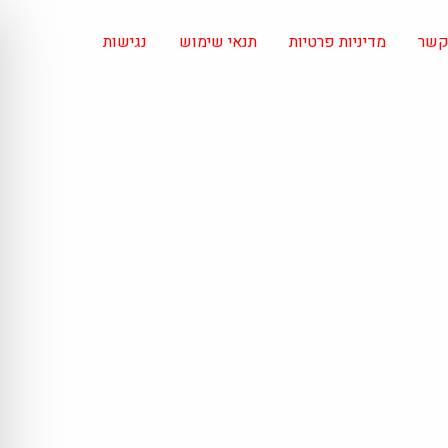
 קשר
מדיניות פרטיות
תנאי שימוש
נגישות