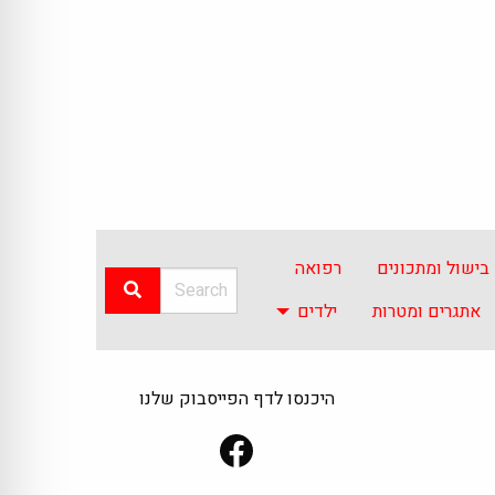
בישול ומתכונים
רפואה
אתגרים ומטרות
ילדים
היכנסו לדף הפייסבוק שלנו
Facebook