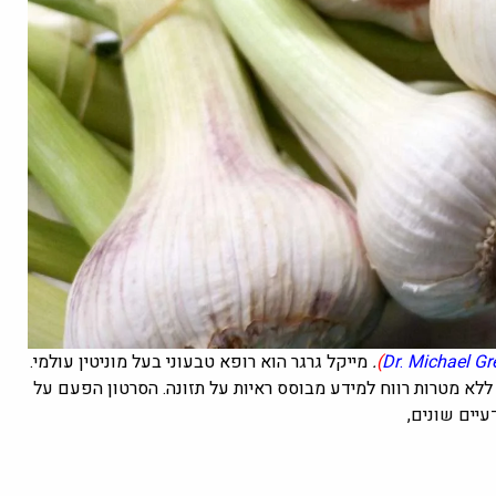
Michael Gr
.
Dr
)
.
מייקל גרגר הוא רופא טבעוני בעל מוניטין עולמי.
ד ללא מטרות רווח למידע מבוסס ראיות על תזונה. הסרטון הפעם
על
יים שונים,