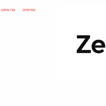
אודותינו
צרו איתנו