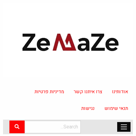
אודותינו
צרו איתנו קשר
מדיניות פרטיות
תנאי שימוש
נגישות