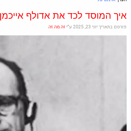
איך המוסד לכד את אדולף אייכמן
פורסם בתאריך יוני 23, 2025 ע"י
זה מה זה