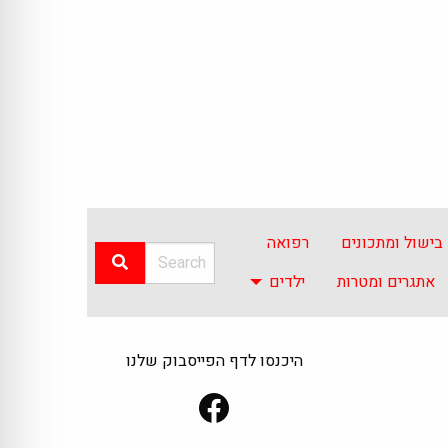
בישול ומתכונים
רפואה
אתגרים ומטרות
ילדים
היכנסו לדף הפייסבוק שלנו
Facebook