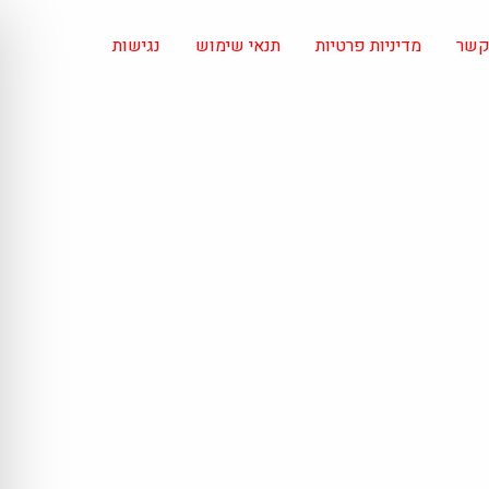
 קשר
מדיניות פרטיות
תנאי שימוש
נגישות