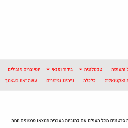
 ותעופה
טכנולוגיה
בידור ופנאי
יוטיוברים מובילים
ואקטואליה
כלכלה
גיימינג וגיימרים
עשה זאת בעצמך
ת סרטונים מכל העולם עם כתוביות בעברית תמצאו סרטונים תחת