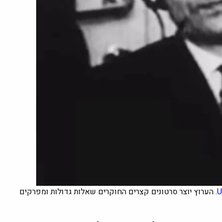
U
.
הערוץ יוצר סרטונים קצרים החוקרים שאלות גדולות ומפרקים