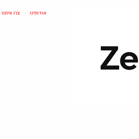
אודותינו
צרו איתנו