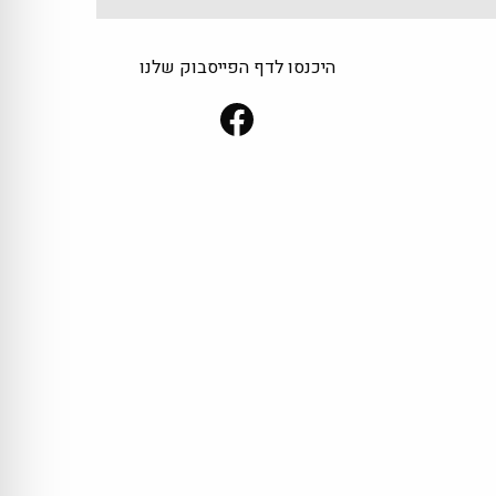
היכנסו לדף הפייסבוק שלנו
Facebook