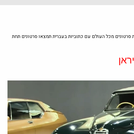
ת סרטונים מכל העולם עם כתוביות בעברית תמצאו סרטונים תחת
ראן