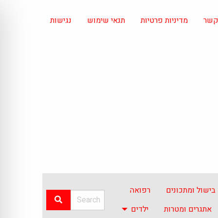
 קשר
מדיניות פרטיות
תנאי שימוש
נגישות
בישול ומתכונים
רפואה
אתגרים ומטרות
ילדים