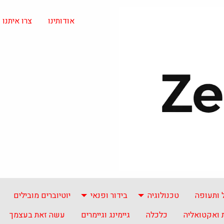
אודותינו
צרו איתנו
 ותעופה
טכנולוגיה
בידור ופנאי
יוטיוברים מובילים
ואקטואליה
כלכלה
גיימינג וגיימרים
עשה זאת בעצמך