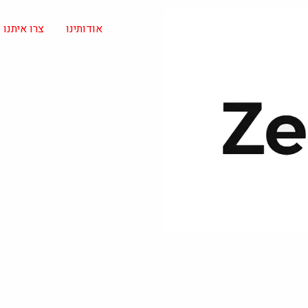
אודותינו
צרו איתנו