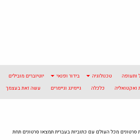
 ותעופה
טכנולוגיה
בידור ופנאי
יוטיוברים מובילים
ואקטואליה
כלכלה
גיימינג וגיימרים
עשה זאת בעצמך
ת סרטונים מכל העולם עם כתוביות בעברית תמצאו סרטונים תחת