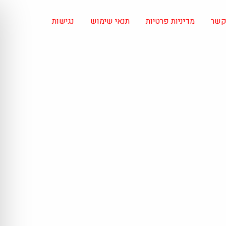
 קשר
מדיניות פרטיות
תנאי שימוש
נגישות