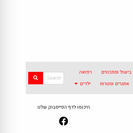
בישול ומתכונים
רפואה
אתגרים ומטרות
ילדים
היכנסו לדף הפייסבוק שלנו
Facebook