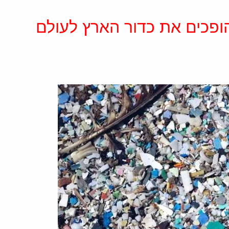
הופכים את כדור הארץ לעולם