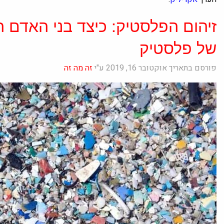
זיהום הפלסטיק: כיצד בני האדם 
של פלסטיק
פורסם בתאריך אוקטובר 16, 2019 ע"י
זה מה זה