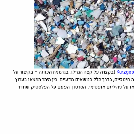
(בקצרה על קצה המזלג, בגרמנית הכוונה – בקיצור על
 חינוכיים, בדרך כלל בנושאים מדעיים. בין היתר תמצאו בערוץ
ו על ניהיליזם אופטימי. הסרטון
הפעם על הפלסטיק שחדר