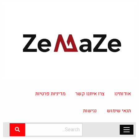
אודותינו
צרו איתנו קשר
מדיניות פרטיות
תנאי שימוש
נגישות