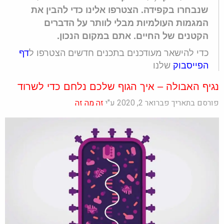
שנבחרו בקפידה. הצטרפו אלינו כדי להבין את
המגמות העולמיות מבלי לוותר על הדברים
הקטנים של החיים. אתם במקום הנכון.
כדי להישאר מעודכנים בתכנים חדשים הצטרפו ל
דף
הפייסבוק
שלנו
נגיף האבולה – איך הגוף שלכם נלחם כדי לשרוד
פורסם בתאריך פברואר 2, 2020 ע"י
זה מה זה