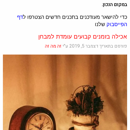
במקום הנכון.
כדי להישאר מעודכנים בתכנים חדשים הצטרפו ל
דף
הפייסבוק
שלנו
אכילה בזמנים קבועים עומדת למבחן
פורסם בתאריך דצמבר 5, 2019 ע"י
זה מה זה