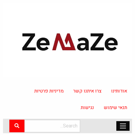
אודותינו
צרו איתנו קשר
מדיניות פרטיות
תנאי שימוש
נגישות