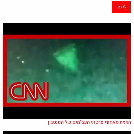
האמת מאחורי סרטוני העב"מים של הפנטגון