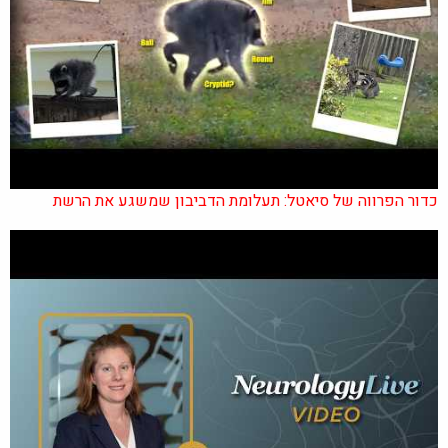
כדור הפרווה של סיאטל: תעלומת הדביבון שמשגע את הרשת