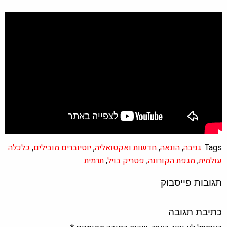
Tags:
גניבה
,
הונאה
,
חדשות ואקטואליה
,
יוטיוברים מובילים
,
כלכלה
עולמית
,
מגפת הקורונה
,
פטריק בויל
,
תרמית
תגובות פייסבוק
כתיבת תגובה