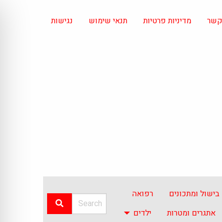
 קשר
מדיניות פרטיות
תנאי שימוש
נגישות
בישול ומתכונים
רפואה
אתגרים ומטרות
ילדים