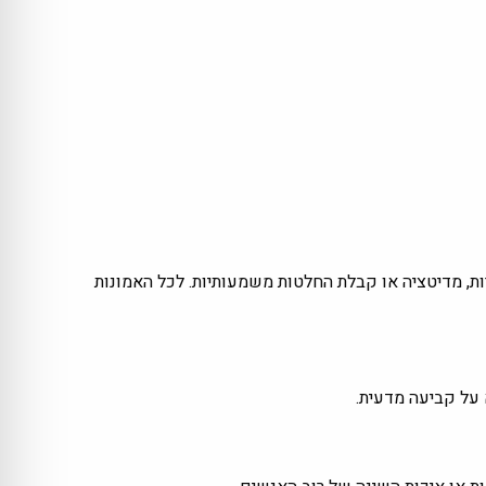
ת, מדיטציה או קבלת החלטות משמעותיות. לכל האמונות
 על קביעה מדעית.