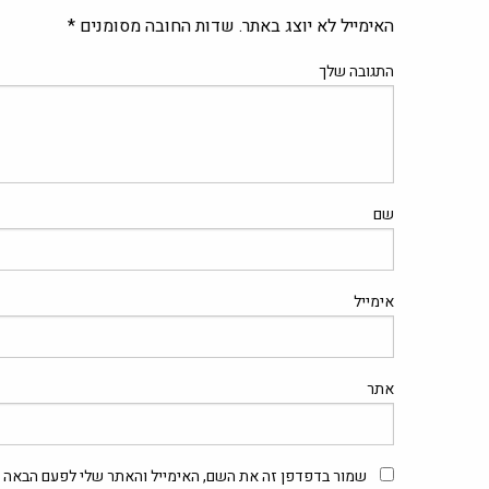
האימייל לא יוצג באתר.
שדות החובה מסומנים
*
התגובה שלך
שם
אימייל
אתר
שמור בדפדפן זה את השם, האימייל והאתר שלי לפעם הבאה ש