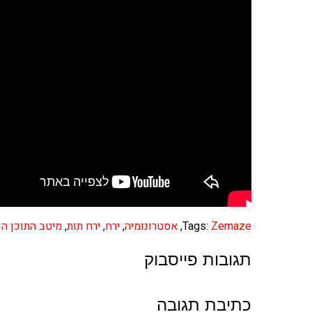
Zemaze
Tags:
,
אסטרונומיה
,
ירח
,
ירח תות
,
מיטב התוכן הע
תגובות פייסבוק
כתיבת תגובה