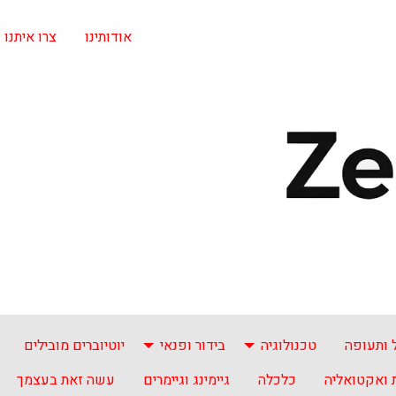
אודותינו
צרו איתנו
 ותעופה
טכנולוגיה
בידור ופנאי
יוטיוברים מובילים
ואקטואליה
כלכלה
גיימינג וגיימרים
עשה זאת בעצמך