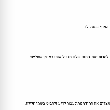
 הארץ במסלולו.
למרות זאת, המוח שלנו מגדיל אותו באופן אשלייתי
נצלים את ההזדמנות לעצור לרגע ולהביט בשמי הלילה.