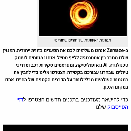
תמונות ראשונות של חורים שחורים!
ב-Zemaze אנחנו משלימים לכם את הפערים בזווית ייחודית. המגזין
שלנו מחבר בין אסטרטגיה ללייף סטייל. אנחנו מנתחים לעומק
טכנולוגיה, AI וגאופוליטיקה, ומפרסמים סקירות רכב ומדריכי
טיולים שבחרנו עבורכם בקפידה. הצטרפו אלינו כדי להבין את
המגמות העולמיות מבלי לוותר על הדברים הקטנים של החיים. אתם
במקום הנכון.
כדי להישאר מעודכנים בתכנים חדשים הצטרפו ל
דף
הפייסבוק
שלנו