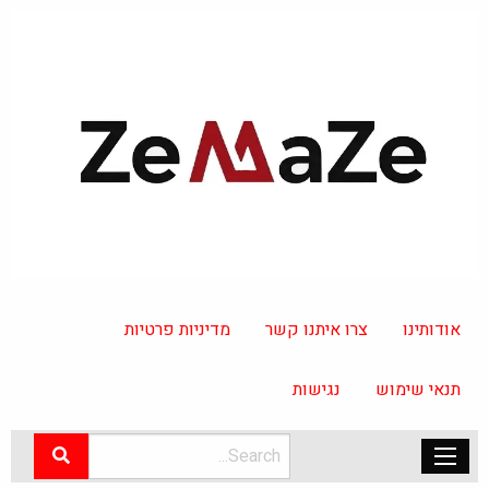
אודותינו
צרו איתנו קשר
מדיניות פרטיות
תנאי שימוש
נגישות