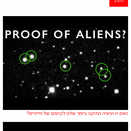
האם זו הראיה החזקה ביותר שלנו לקיומם של חייזרים?