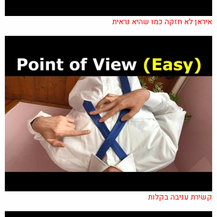
איראן לא חזקה כמו שהיא נראית
קשירת עניבה בקלות