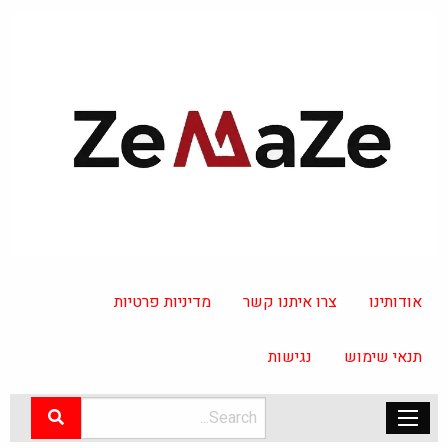
אודותינו
צרו איתנו קשר
מדיניות פרטיות
תנאי שימוש
נגישות