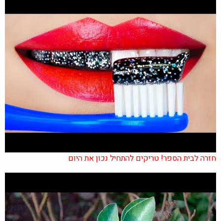
חזרה לבית הספר! טריקים להתחיל נכון את היום