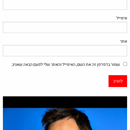
אימייל
אתר
שמור בדפדפן זה את השם, האימייל והאתר שלי לפעם הבאה שאגיב.