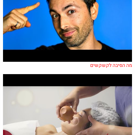
מה הסיבה לקשקשים