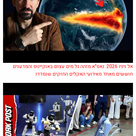
אל ניניו 2026: נאס"א מזהה גל מים עצום באוקיינוס והמדענים
חוששים מאחד מאירועי האקלים החזקים שנמדדו