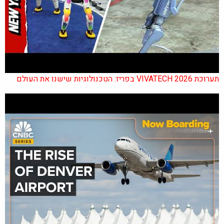
תערוכת VIVATECH 2026 בפריז: הטכנולוגיות שישנו את העולם