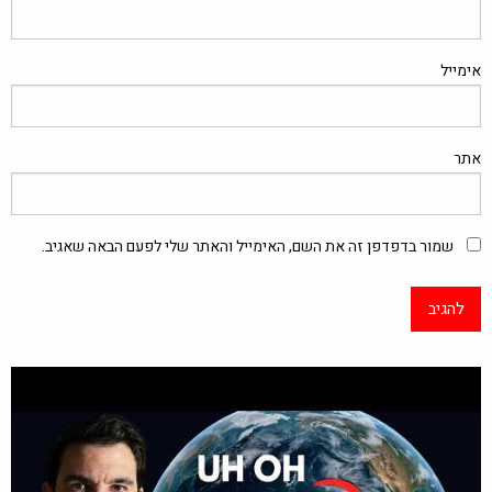
אימייל
אתר
שמור בדפדפן זה את השם, האימייל והאתר שלי לפעם הבאה שאגיב.