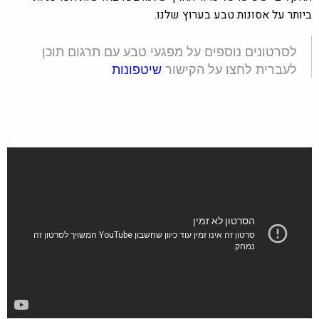
ביותר על אסונות טבע בערוץ שלנו.
לסרטונים נוספים על מפגעי טבע עם תרגום תוכן
לעברית לחצו על הקישור
שיטפונות