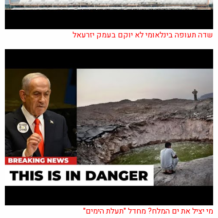
שדה תעופה בינלאומי לא יוקם בעמק יזרעאל
מי יציל את ים המלח? מחדל "תעלת הימים"