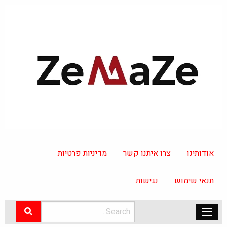
אודותינו
צרו איתנו קשר
מדיניות פרטיות
תנאי שימוש
נגישות