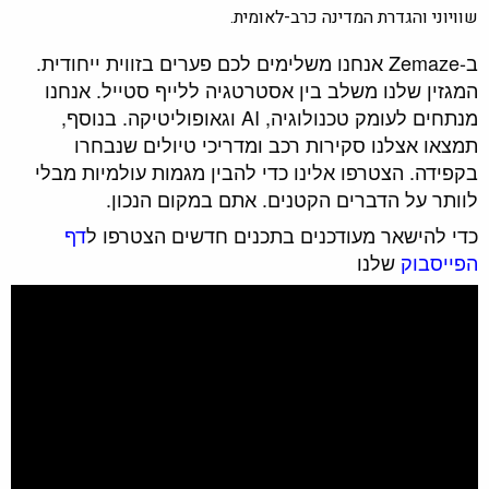
שוויוני והגדרת המדינה כרב-לאומית.
ב-Zemaze אנחנו משלימים לכם פערים בזווית ייחודית.
המגזין שלנו משלב בין אסטרטגיה ללייף סטייל. אנחנו
מנתחים לעומק טכנולוגיה, AI וגאופוליטיקה. בנוסף,
תמצאו אצלנו סקירות רכב ומדריכי טיולים שנבחרו
בקפידה. הצטרפו אלינו כדי להבין מגמות עולמיות מבלי
לוותר על הדברים הקטנים. אתם במקום הנכון.
כדי להישאר מעודכנים בתכנים חדשים הצטרפו ל
דף
הפייסבוק
שלנו