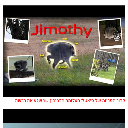
כדור הפרווה של סיאטל: תעלומת הדביבון שמשגע את הרשת