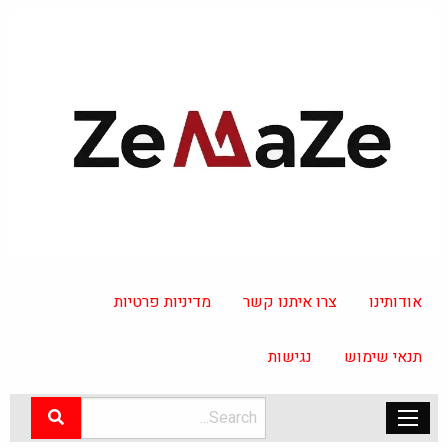
אודותינו
צרו איתנו קשר
מדיניות פרטיות
תנאי שימוש
נגישות