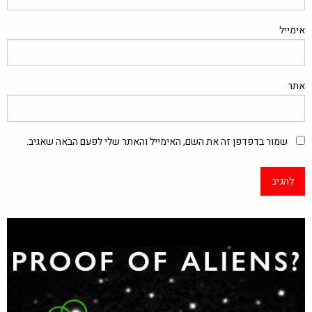
אימייל
אתר
שמור בדפדפן זה את השם, האימייל והאתר שלי לפעם הבאה שאגיב.