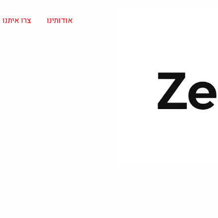
אודותינו
צרו איתנו