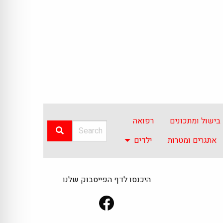
בישול ומתכונים
רפואה
אתגרים ומטרות
ילדים
היכנסו לדף הפייסבוק שלנו
Facebook