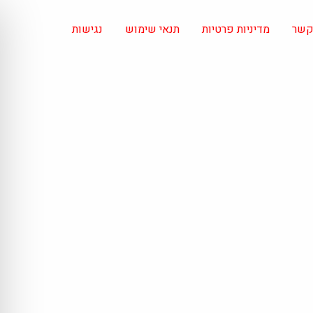
 קשר
מדיניות פרטיות
תנאי שימוש
נגישות