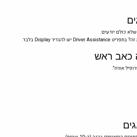
שלא כולם יודעים:
גדיר Display בלבד.
רופיל אורח”.