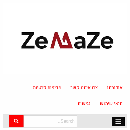
אודותינו
צרו איתנו קשר
מדיניות פרטיות
תנאי שימוש
נגישות