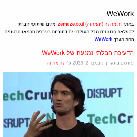
WeWork
באתר
זה מה זה
(זהמהזה)
zemaze.co.il
, מיזם שיתופי חברתי
להעלאת סרטונים מכל העולם עם כתוביות בעברית תמצאו סרטונים
תחת הערך
WeWork
.
הדעיכה הבלתי נמנעת של WeWork
פורסם בתאריך נובמבר 2, 2023 ע"י
זה מה זה