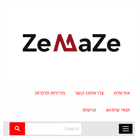
אודותינו
צרו איתנו קשר
מדיניות פרטיות
תנאי שימוש
נגישות