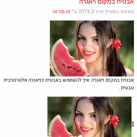
אבטיח במקום ויאגרה
פורסם בתאריך מרץ 2, 2019 ע"י
זה מה זה
אבטיח במקום ויאגרה. איך להשתמש באבטיח כויאגרה אלטרנטיבית
טבעית .
[[