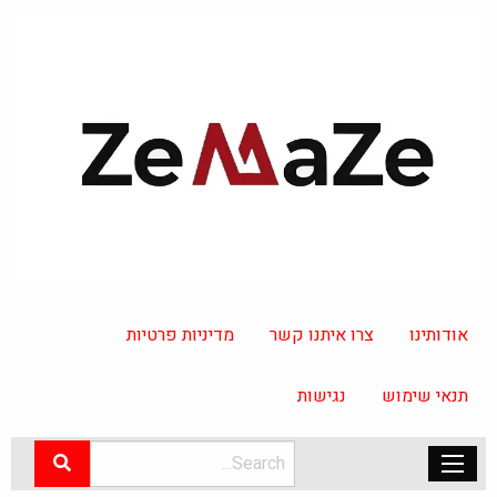
אודותינו
צרו איתנו קשר
מדיניות פרטיות
תנאי שימוש
נגישות