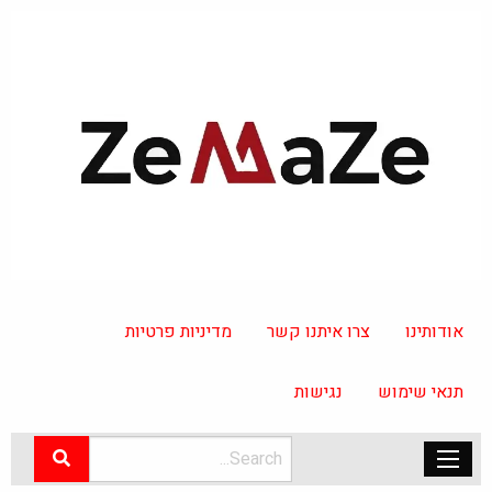
אודותינו
צרו איתנו קשר
מדיניות פרטיות
תנאי שימוש
נגישות