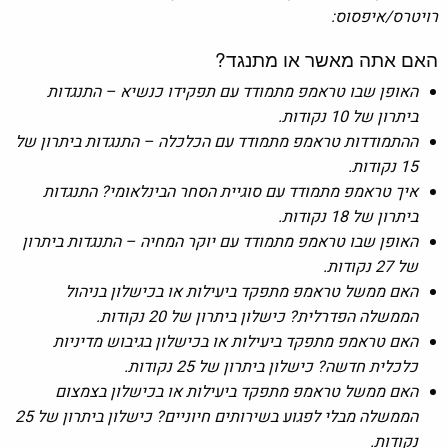
רויטרס/איפסוס:
האם אתה מאשר או מתנגד?
האופן שבו טראמפ מתמודד עם תפקידו כנשיא – התנגדות
ביתרון של 10 נקודות.
ההתמודדות טראמפ מתמודד עם הכלכלה – התנגדות ביתרון של
15 נקודות.
איך טראמפ מתמודד עם סוגיית הסחר הבינלאומי? התנגדות
ביתרון של 18 נקודות.
האופן שבו טראמפ מתמודד עם יוקר המחיה – התנגדות ביתרון
של 27 נקודות.
האם ממשל טראמפ מתפקד ביעילות או בכישלון בניהול
הממשלה הפדרלית? כישלון ביתרון של 20 נקודות.
האם טראמפ מתפקד ביעילות או בכישלון בגיבוש מדיניות
כלכלית חדשה? כישלון ביתרון של 25 נקודות.
האם ממשל טראמפ מתפקד ביעילות או בכישלון בצמצום
הממשלה מבלי לפגוע בשירותים חיוניים? כישלון ביתרון של 25
נקודות.