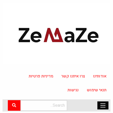
אודותינו
צרו איתנו קשר
מדיניות פרטיות
תנאי שימוש
נגישות