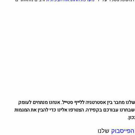
גזין שלנו מחבר בין אסטרטגיה ללייף סטייל. אנחנו מנתחים לעומק
 טיולים שבחרנו עבורכם בקפידה. הצטרפו אלינו כדי להבין את המגמות
ון.
הפייסבוק
שלנו