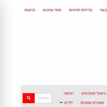
 קשר
מדיניות פרטיות
תנאי שימוש
נגישות
בישול ומתכונים
רפואה
אתגרים ומטרות
ילדים