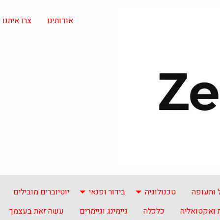
אודותינו
צרו איתנו
 ותעופה
טכנולוגיה
בידור ופנאי
יוטיוברים מובילים
ואקטואליה
כלכלה
גיימינג וגיימרים
עשה זאת בעצמך