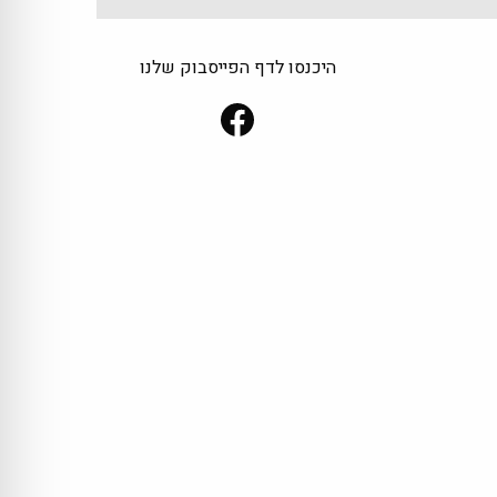
היכנסו לדף הפייסבוק שלנו
Facebook