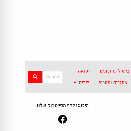
בישול ומתכונים
רפואה
אתגרים ומטרות
ילדים
היכנסו לדף הפייסבוק שלנו
Facebook