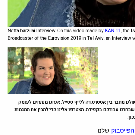
Netta barzilai Interview.
On this video made by
KAN 11
, the 
Broadcaster of the Eurovision 2019 in Tel Aviv, an Interview 
גזין שלנו מחבר בין אסטרטגיה ללייף סטייל. אנחנו מנתחים לעומק
 טיולים שבחרנו עבורכם בקפידה. הצטרפו אלינו כדי להבין את המגמות
ון.
הפייסבוק
שלנו