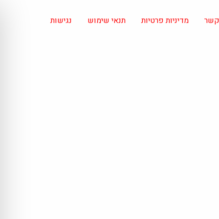
 קשר
מדיניות פרטיות
תנאי שימוש
נגישות