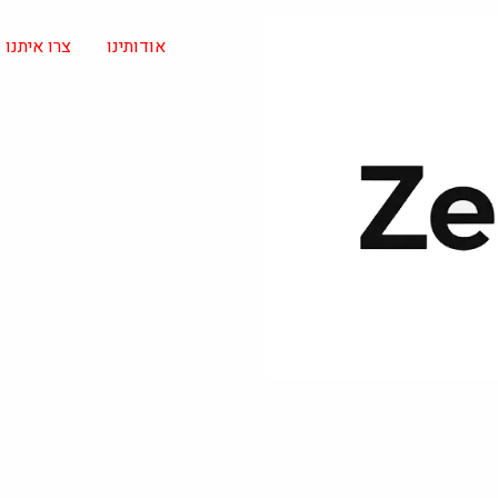
אודותינו
צרו איתנו