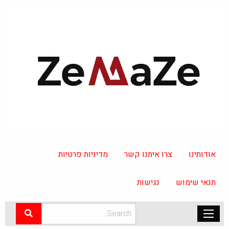
אודותינו
צרו איתנו קשר
מדיניות פרטיות
תנאי שימוש
נגישות