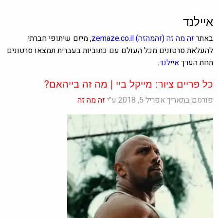
איילנד
באתר
זה מה זה
(זהמהזה)
zemaze.co.il
, מיזם שיתופי חברתי
להעלאת סרטונים מכל העולם עם כתוביות בעברית תמצאו סרטונים
תחת הערך
איילנד
.
כל פריים ציור: מייקל ביי | מה זה בייהאם?
פורסם בתאריך אפריל 5, 2018 ע"י
זה מה זה