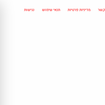
 קשר
מדיניות פרטיות
תנאי שימוש
נגישות