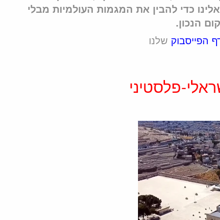
אלינו כדי להבין את המגמות העולמיות מבלי
ם הנכון.
ף הפייסבוק
שלנו
אלי-פלסטיני