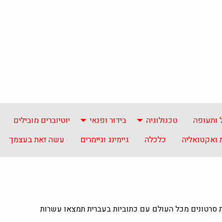
 ותעופה
טכנולוגיה
בידור ופנאי
יוטיוברים מובילים
ואקטואליה
כלכלה
גיימינג וגיימרים
עשה זאת בעצמך
ת סרטונים מכל העולם עם כתוביות בעברית תמצאו עשרות