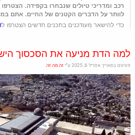
רכב ומדריכי טיולים שנבחרו בקפידה. הצטרפו 
לוותר על הדברים הקטנים של החיים. אתם במקו
כדי להישאר מעודכנים בתכנים חדשים הצטרפו ל
ד
למה הדת מניעה את הסכסוך הישר
פורסם בתאריך אפריל 6, 2025 ע"י
זה מה זה