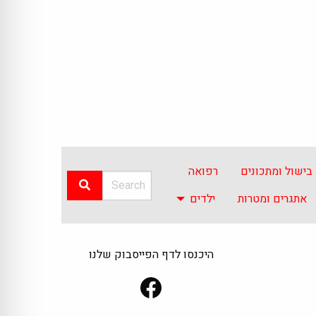
בישול ומתכונים
רפואה
אתגרים ומטרות
ילדים
היכנסו לדף הפייסבוק שלנו
Facebook