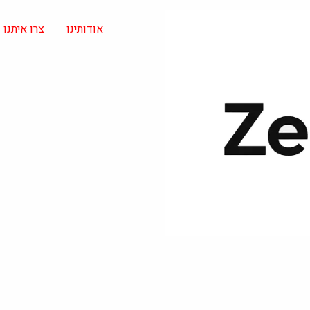
אודותינו
צרו איתנו