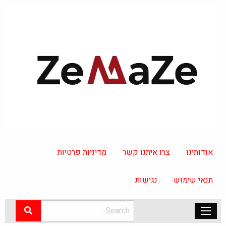
אודותינו
צרו איתנו קשר
מדיניות פרטיות
תנאי שימוש
נגישות