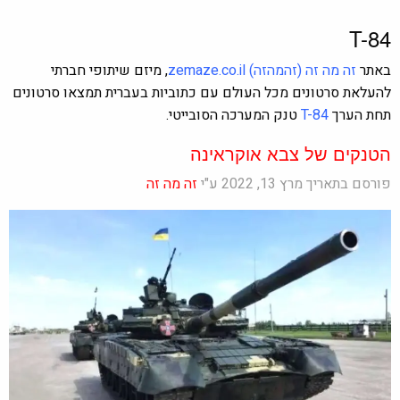
T-84
באתר
זה מה זה
(זהמהזה)
zemaze.co.il
, מיזם שיתופי חברתי
להעלאת סרטונים מכל העולם עם כתוביות בעברית תמצאו סרטונים
תחת הערך
T-84
טנק המערכה הסובייטי.
הטנקים של צבא אוקראינה
פורסם בתאריך מרץ 13, 2022 ע"י
זה מה זה