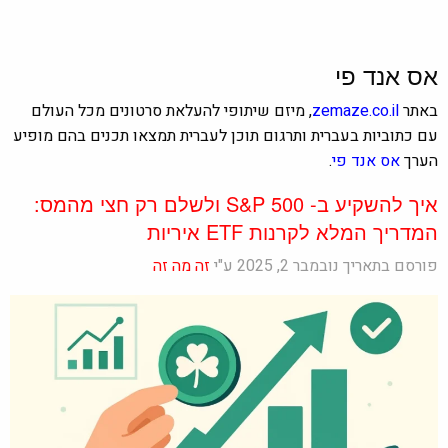
אס אנד פי
באתר
zemaze.co.il
, מיזם שיתופי להעלאת סרטונים מכל העולם
עם כתוביות בעברית ותרגום תוכן לעברית תמצאו תכנים בהם מופיע
הערך
אס אנד פי
.
איך להשקיע ב- S&P 500 ולשלם רק חצי מהמס:
המדריך המלא לקרנות ETF איריות
פורסם בתאריך נובמבר 2, 2025 ע"י
זה מה זה