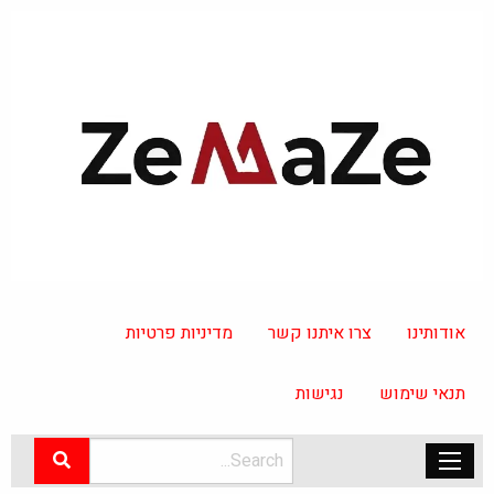
אודותינו
צרו איתנו קשר
מדיניות פרטיות
תנאי שימוש
נגישות