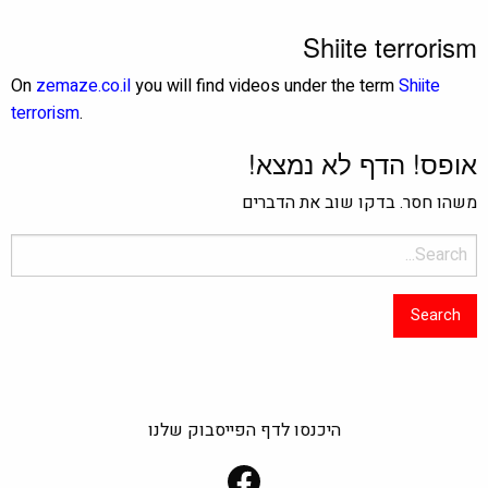
Shiite terrorism
On
zemaze.co.il
you will find videos under the term
Shiite
terrorism
.
אופס! הדף לא נמצא!
משהו חסר. בדקו שוב את הדברים
פש
בור:
היכנסו לדף הפייסבוק שלנו
Facebook