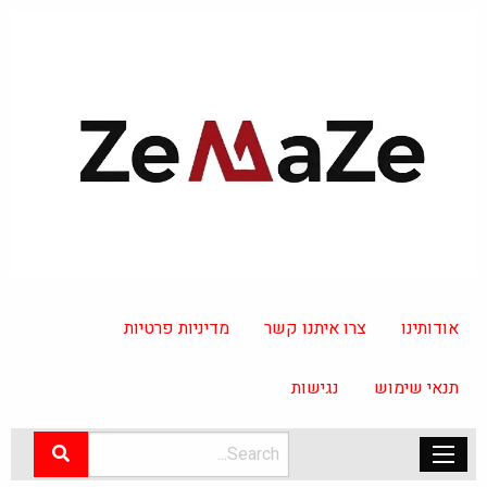
אודותינו
צרו איתנו קשר
מדיניות פרטיות
תנאי שימוש
נגישות