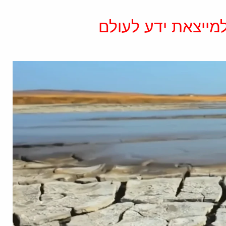
מייצאת ידע לעולם