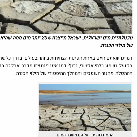
טכנולוגיית מים ישראלית. ישראל
של מילוי הכנרת.
דמיינו שאתם חיים באחת הפינות הצחיחות ביותר בעולם. בדרך כלש
בפועל. נשמע בלתי אפשרי, נכון? כמו איזו פנטזיית מדבר. אבל זה בד
ההתפלה, מחזור השפכים והמהלך ההיסטורי של מילוי הכנרת.
התמודדות ישראל עם משבר המים