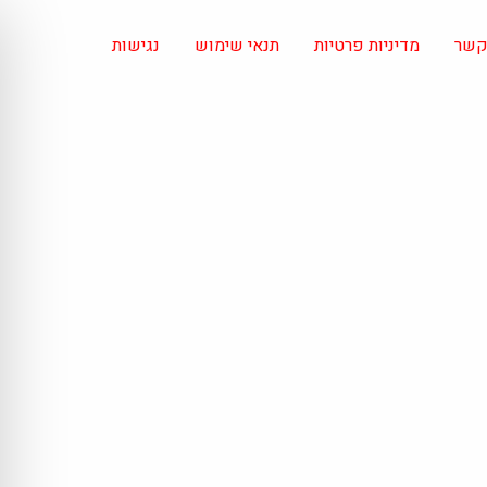
 קשר
מדיניות פרטיות
תנאי שימוש
נגישות