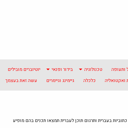
 ותעופה
טכנולוגיה
בידור ופנאי
יוטיוברים מובילים
ואקטואליה
כלכלה
גיימינג וגיימרים
עשה זאת בעצמך
העולם עם כתוביות בעברית ותרגום תוכן לעברית תמצאו תכנים בהם מופיע