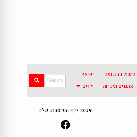
בישול ומתכונים
רפואה
אתגרים ומטרות
ילדים
היכנסו לדף הפייסבוק שלנו
Facebook