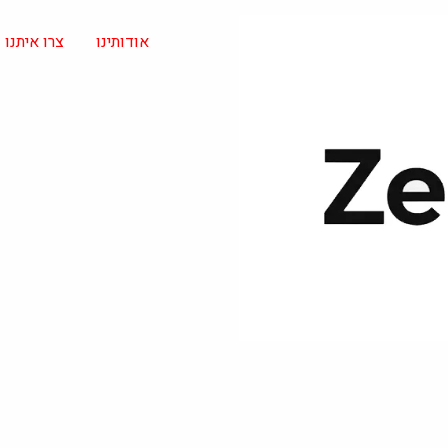
אודותינו
צרו איתנו