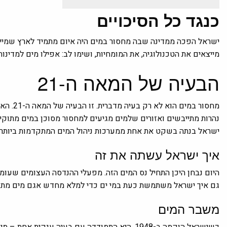
כנגד כל הסיכויים
מייצאים את הטכנולוגיה, את המומחיות, ושימו לב: אפילו מים למדינו
הבעיה של המאה ה-21
מחסור במ
נהרות מתייבשים ואזורים שלמים מגיעים למחסור מסוכן במים מתוקים.
ישראל בנתה בשקט את אחת ממערכות ניהול המים המתקדמות ביותר ע
איך ישראל עשתה את זה
היום נבחן היכן התחיל נס המים הזה. מפעלי ההנדסה העצומים שעומד
גם איך ישראל משתמשת כעת במי ים כדי למלא מחדש אגם מים מתוק
משבר המים