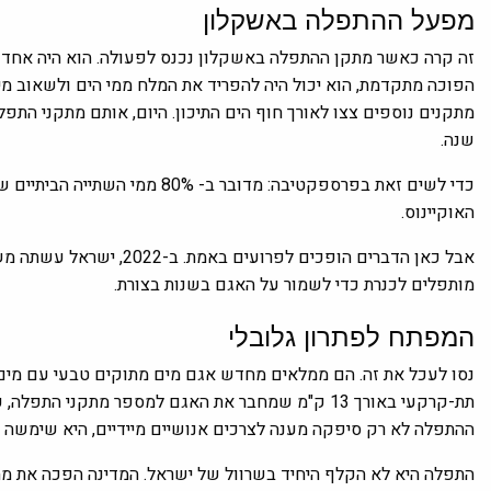
מפעל ההתפלה באשקלון
זה קרה כאשר מתקן ההתפלה באשקלון נכנס לפעולה. הוא היה אחד ה
הפוכה מתקדמת, הוא יכול היה להפריד את המלח ממי הים ולשאוב מ
שנה.
כדי לשים זאת בפרספקטיבה: מדובר 
האוקיינוס.
אבל כאן הדברים הופכים לפר
מותפלים לכנרת כדי לשמור על האגם בשנות בצורת.
המפתח לפתרון גלובלי
נסו לעכל את זה. הם ממלאים מחדש אגם מים מתוקים טבעי עם מים מת
תת-קרקעי באורך 13 ק"מ שמחבר את האגם למספר מתקני ה
ההתפלה לא רק סיפקה מענה לצרכים אנושיים מיידיים, היא שימשה ל