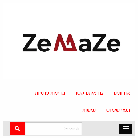
אודותינו
צרו איתנו קשר
מדיניות פרטיות
תנאי שימוש
נגישות