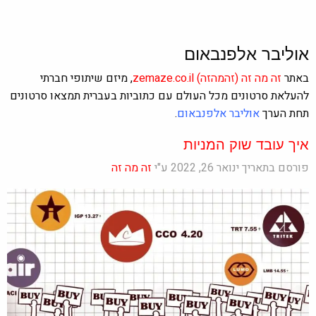
אוליבר אלפנבאום
באתר
זה מה זה
(זהמהזה)
zemaze.co.il
, מיזם שיתופי חברתי
להעלאת סרטונים מכל העולם עם כתוביות בעברית תמצאו סרטונים
תחת הערך
אוליבר אלפנבאום
.
איך עובד שוק המניות
פורסם בתאריך ינואר 26, 2022 ע"י
זה מה זה