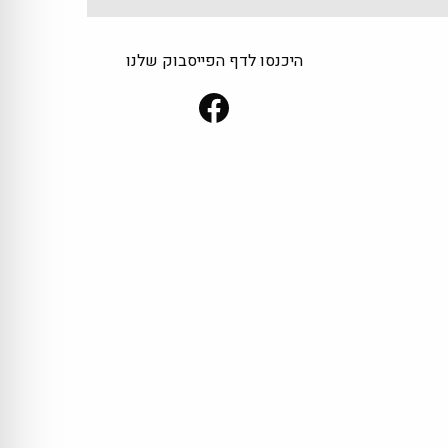
היכנסו לדף הפייסבוק שלנו
Facebook