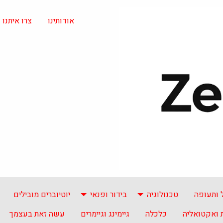
אודותינו
צרו איתנו
 ותעופה
טכנולוגיה
בידור ופנאי
יוטיוברים מובילים
ואקטואליה
כלכלה
גיימינג וגיימרים
עשה זאת בעצמך