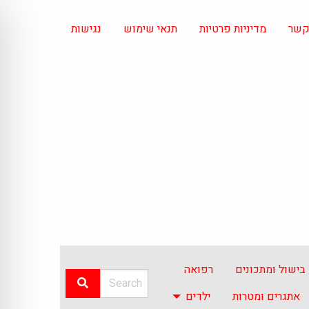
 קשר
מדיניות פרטיות
תנאי שימוש
נגישות
בישול ומתכונים
רפואה
אתגרים ומטרות
ילדים