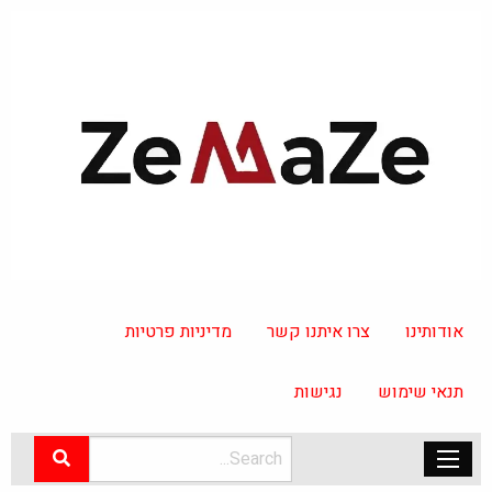
אודותינו
צרו איתנו קשר
מדיניות פרטיות
תנאי שימוש
נגישות