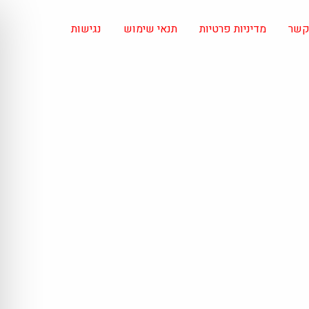
 קשר
מדיניות פרטיות
תנאי שימוש
נגישות