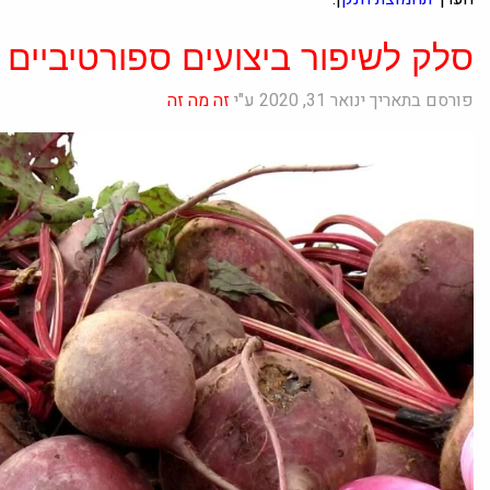
סלק לשיפור ביצועים ספורטיביים
פורסם בתאריך ינואר 31, 2020 ע"י
זה מה זה