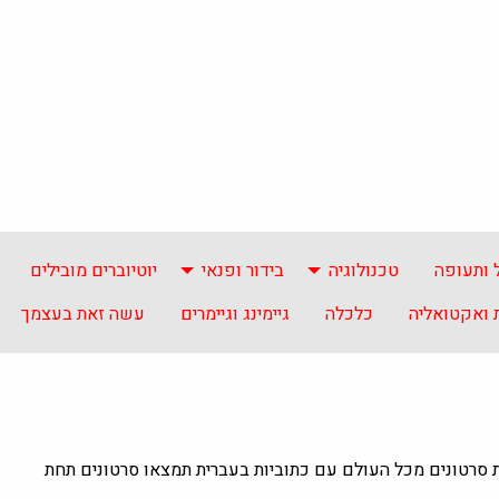
 ותעופה
טכנולוגיה
בידור ופנאי
יוטיוברים מובילים
ואקטואליה
כלכלה
גיימינג וגיימרים
עשה זאת בעצמך
ת סרטונים מכל העולם עם כתוביות בעברית תמצאו סרטונים תחת