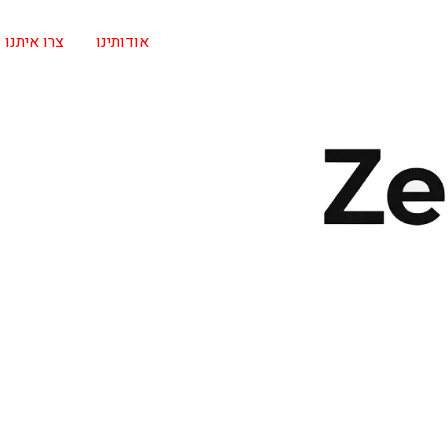
אודותינו
צרו איתנו