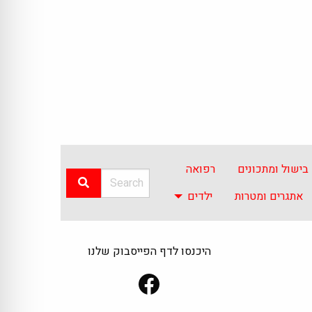
בישול ומתכונים
רפואה
אתגרים ומטרות
ילדים
היכנסו לדף הפייסבוק שלנו
Facebook