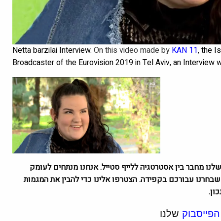
Netta barzilai Interview.
On this video made by
KAN 11
, the 
Broadcaster of the Eurovision 2019 in Tel Aviv, an Interview 
גזין שלנו מחבר בין אסטרטגיה ללייף סטייל. אנחנו מנתחים לעומק
 טיולים שבחרנו עבורכם בקפידה. הצטרפו אלינו כדי להבין את המגמות
ון.
הפייסבוק
שלנו