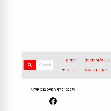
בישול ומתכונים
רפואה
אתגרים ומטרות
ילדים
היכנסו לדף הפייסבוק שלנו
Facebook