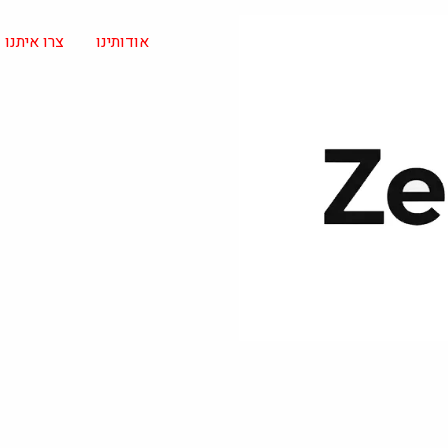
אודותינו
צרו איתנו