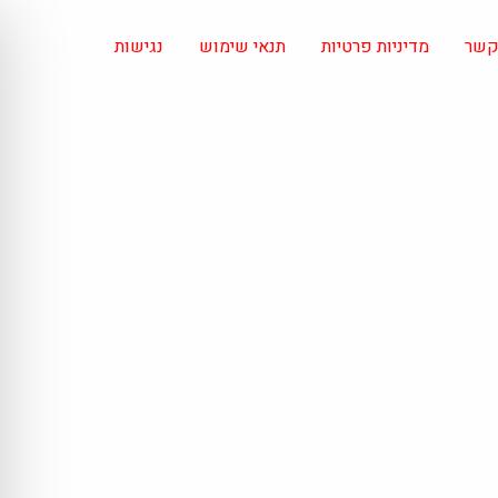
 קשר
מדיניות פרטיות
תנאי שימוש
נגישות