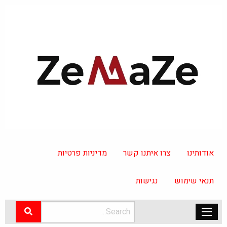
אודותינו
צרו איתנו קשר
מדיניות פרטיות
תנאי שימוש
נגישות