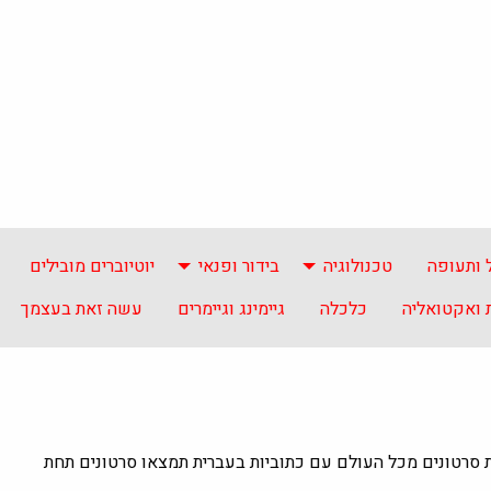
 ותעופה
טכנולוגיה
בידור ופנאי
יוטיוברים מובילים
ואקטואליה
כלכלה
גיימינג וגיימרים
עשה זאת בעצמך
ת סרטונים מכל העולם עם כתוביות בעברית תמצאו סרטונים תחת