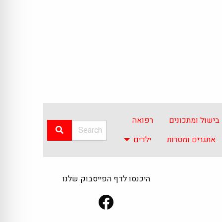
בישול ומתכונים
רפואה
אתגרים ומטרות
ילדים
היכנסו לדף הפייסבוק שלנו
Facebook