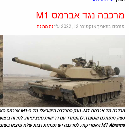
מרכבה נגד אברמס M1
פורסם בתאריך אוקטובר 12, 2022 ע"י
זה מה זה
מרכבה נגד אברמס 1
M1 Abrams האמריקאי, למרכבה יש תכונות רבות שלא נמצאו