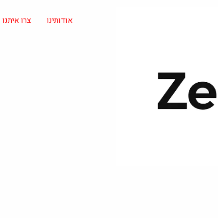
אודותינו
צרו איתנו