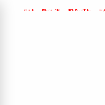
 קשר
מדיניות פרטיות
תנאי שימוש
נגישות