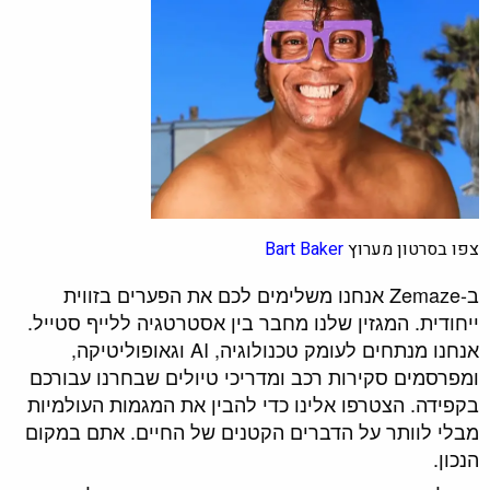
צפו בסרטון מערוץ
Bart Baker
ב-Zemaze אנחנו משלימים לכם את הפערים בזווית
ייחודית. המגזין שלנו מחבר בין אסטרטגיה ללייף סטייל.
אנחנו מנתחים לעומק טכנולוגיה, AI וגאופוליטיקה,
ומפרסמים סקירות רכב ומדריכי טיולים שבחרנו עבורכם
בקפידה. הצטרפו אלינו כדי להבין את המגמות העולמיות
מבלי לוותר על הדברים הקטנים של החיים. אתם במקום
הנכון.