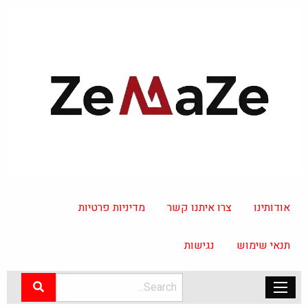
אודותינו
צרו איתנו קשר
מדיניות פרטיות
תנאי שימוש
נגישות