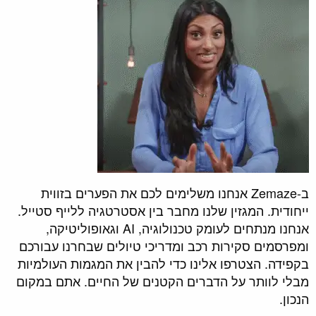
ב-Zemaze אנחנו משלימים לכם את הפערים בזווית
ייחודית. המגזין שלנו מחבר בין אסטרטגיה ללייף סטייל.
אנחנו מנתחים לעומק טכנולוגיה, AI וגאופוליטיקה,
ומפרסמים סקירות רכב ומדריכי טיולים שבחרנו עבורכם
בקפידה. הצטרפו אלינו כדי להבין את המגמות העולמיות
מבלי לוותר על הדברים הקטנים של החיים. אתם במקום
הנכון.