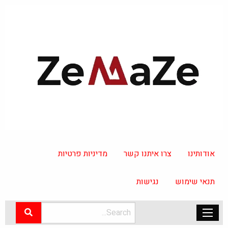
אודותינו
צרו איתנו קשר
מדיניות פרטיות
תנאי שימוש
נגישות