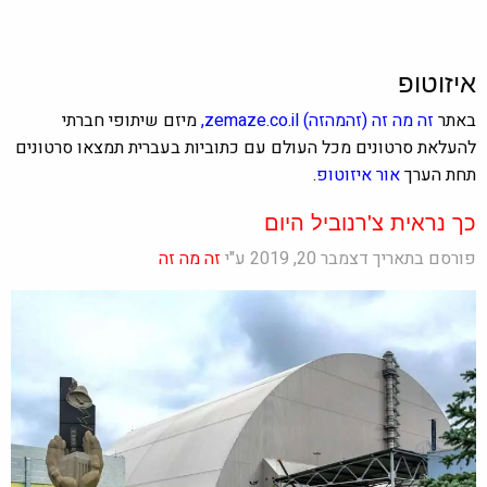
איזוטופ
באתר
זה מה זה
(זהמהזה)
zemaze.co.il
,
מיזם שיתופי חברתי
להעלאת סרטונים מכל העולם עם כתוביות בעברית תמצאו סרטונים
תחת הערך
אור איזוטופ
.
כך נראית צ'רנוביל היום
פורסם בתאריך דצמבר 20, 2019 ע"י
זה מה זה