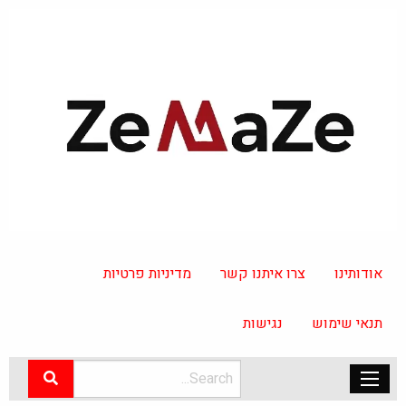
אודותינו
צרו איתנו קשר
מדיניות פרטיות
תנאי שימוש
נגישות