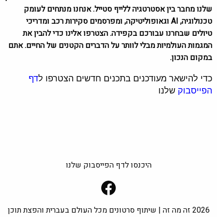
שלנו מחבר בין אסטרטגיה ללייף סטייל. אנחנו מנתחים לעומק
טכנולוגיה, AI וגאופוליטיקה, ומפרסמים סקירות רכב ומדריכי
טיולים שבחרנו עבורכם בקפידה. הצטרפו אלינו כדי להבין את
המגמות העולמיות מבלי לוותר על הדברים הקטנים של החיים. אתם
במקום הנכון.
כדי להישאר מעודכנים בתכנים חדשים הצטרפו ל
דף
הפייסבוק
שלנו
היכנסו לדף הפייסבוק שלנו
Facebook
2026 זה מה זה | שיתוף סרטונים מכל העולם בעברית והפצת תוכן