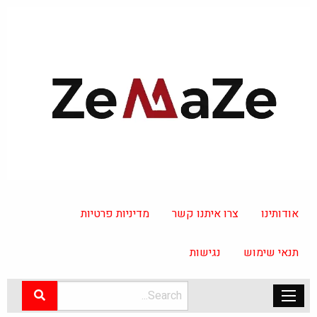
אודותינו
צרו איתנו קשר
מדיניות פרטיות
תנאי שימוש
נגישות