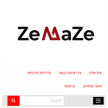
אודותינו
צרו איתנו קשר
מדיניות פרטיות
תנאי שימוש
נגישות