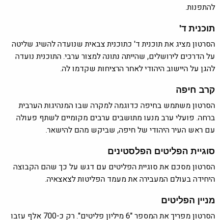
להתפנות.
תוכנית ד'
הסרטון מציג את תוכנית ד' כתוכנית צבאית שנועדה להשיג שליטה
על הדרכים לירושלים, שהייתה נתונה למצור ערבי. התוכנית נועדה
להגן על היישוב היהודי לאחר הרציחות שקדמו לה.
קרב חיפה
הסרטון משתמש בחיפה כדוגמה למקרה שבו המנהיגות הערבית
ברחה. פועלי ערב מנעו מתושבים ערבים מקומיים לשתף פעולה
עם ראש העיר היהודי של חיפה, שביקש מהם להישאר.
סוגיית הפליטים הפלסטינים
הסרטון מסכם את סוגיית הפליטים עם דגש על כך שהם הקבוצה
היחידה בעולם המעבירה את מעמד הפליטות לצאצאיה.
מניין הפליטים
הסרטון מפריך את המספר "6 מיליון פליטים". רק כ-700 אלף עזבו