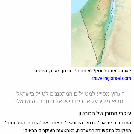
לשחרר את פלסטין?לא תודה! סרטון מערוץ היוטיוב
.
travelingisrael.com
הערוץ מסייע למטיילים המתכננים לטייל בישראל
ומביא מידע על אתרים בישראל והחברה הישראלית.
עיקרי התוכן של הסרטון
הסרטון מציג את "הנרטיב הישראלי" ומאתגר את "הנרטיב הפלסטיני"
המקובל בתקשורת המערבית, באמצעות העיקרים הבאים: