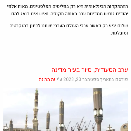
ההתמקדות הבינלאומית היא רק בפליטים הפלסטינים. מאות אלפי
יהודים גורשו ממדינות ערב באותה תקופה, ואיש אינו דואג להם.
שלום יגיע רק כאשר ערכי העולם הערבי ישתנו לכיוון דמוקרטיה
וסובלנות.
ערב הסעודית, סיור בעיר מדינה
פורסם בתאריך ספטמבר 23, 2023 ע"י
זה מה זה