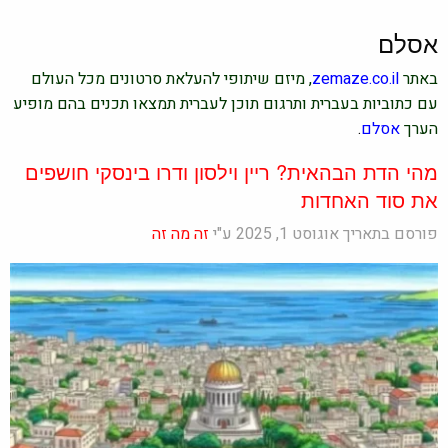
אסלם
באתר
zemaze.co.il
, מיזם שיתופי להעלאת סרטונים מכל העולם
עם כתוביות בעברית ותרגום תוכן לעברית תמצאו תכנים בהם מופיע
הערך
אסלם
.
מהי הדת הבהאית? ריין וילסון ודרו בינסקי חושפים
את סוד האחדות
פורסם בתאריך אוגוסט 1, 2025 ע"י
זה מה זה