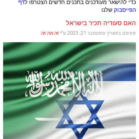
כדי להישאר מעודכנים בתכנים חדשים הצטרפו ל
דף
הפייסבוק
שלנו
האם סעודיה תכיר בישראל
פורסם בתאריך ספטמבר 21, 2023 ע"י
זה מה זה