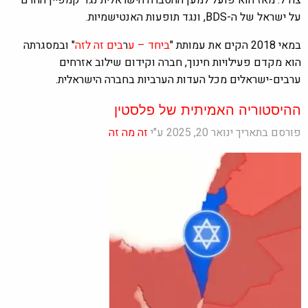
על ישראל של ה-BDS, ונגד תופעות האנטישמיות.
במאי 2018 הקים את עמותת "
ביחד – ע
ר
בים זה לזה
" ובמסגרתה
הוא מקדם פעילויות חינוך, חברה וקידום שילוב אזרחים
ערבים-ישראלים מכל העדות הערביות בחברה הישראלית.
ההיסטוריה האמיתית של פלסטין
פורסם בתאריך ינואר 20, 2025 ע"י
זה מה זה