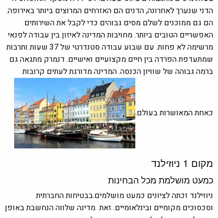
הדני שנערך לאחרונה, הדנים הם האזרחים המרוצים ביותר באירופה.
הם גם ממוכנים לשלם מסים גבוהים כדי לקבל את השירותים
האפשריים הטובים ביותר. מחויבות המדינה לאיזון בין עבודה לפנאי
מרשימה לא פחות. עם שבוע עבודה סטנדרטי של 37 שעות ותרבות
שמתעדפת הפרדה בין חיים מקצועיים ואישיים. דנמרק מתגאה גם
ברמה גבוהה של שוויון הכנסה. המדינה מדורגת לעתים קרובות
כאחת המאושרות בעולם.
מקום 1
ניוזילנד
כמעט מושלמת מכל הבחינות
ניוזילנד זכתה לציונים כמעט מושלמים.בבטיחות החברתית
וסכסוכים מקומיים ובינלאומיים. זאת מדינה שלווה הנחשבת באופן