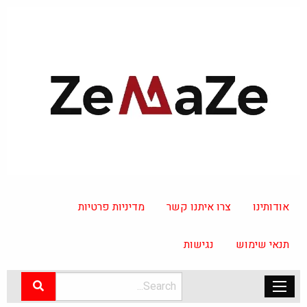
אודותינו
צרו איתנו קשר
מדיניות פרטיות
תנאי שימוש
נגישות