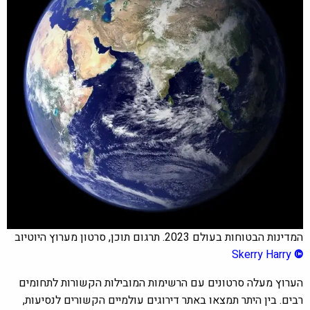
המדינות הבטוחות בעולם 2023. תרגום תוכן, סרטון מערוץ היוטיוב
Skerry Harry
©
הערוץ מעלה סרטונים עם הרשימות המובילות הקשורות לתחומים
רבים. בין היתר תמצאו באתר דירוגים עולמיים הקשורים לנסיעות,