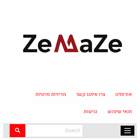
אודותינו
צרו איתנו קשר
מדיניות פרטיות
תנאי שימוש
נגישות