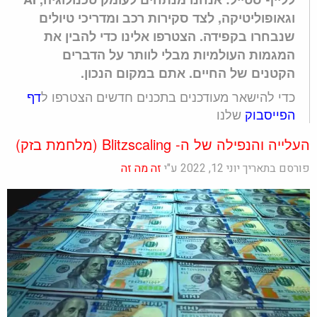
וגאופוליטיקה, לצד סקירות רכב ומדריכי טיולים
שנבחרו בקפידה. הצטרפו אלינו כדי להבין את
המגמות העולמיות מבלי לוותר על הדברים
הקטנים של החיים. אתם במקום הנכון.
כדי להישאר מעודכנים בתכנים חדשים הצטרפו ל
דף
הפייסבוק
שלנו
העלייה והנפילה של ה- Blitzscaling (מלחמת בזק)
פורסם בתאריך יוני 12, 2022 ע"י
זה מה זה