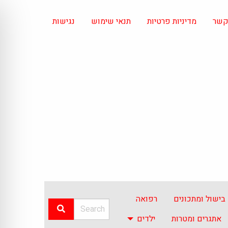
 קשר
מדיניות פרטיות
תנאי שימוש
נגישות
בישול ומתכונים
רפואה
אתגרים ומטרות
ילדים