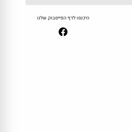
היכנסו לדף הפייסבוק שלנו
Facebook