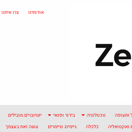
אודותינו
צרו איתנו
 ותעופה
טכנולוגיה
בידור ופנאי
יוטיוברים מובילים
ואקטואליה
כלכלה
גיימינג וגיימרים
עשה זאת בעצמך