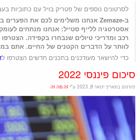
לסרטונים נוספים של פטריק בויל עם כתוביות בעב
ב-Zemaze אנחנו משלימים לכם את הפערים 
רכב ומדריכי טיולים שנבחרו בקפידה. הצטרפו 
לוותר על הדברים הקטנים של החיים. אתם במקו
כדי להישאר מעודכנים בתכנים חדשים הצטרפו ל
ד
סיכום פיננסי 2022
פורסם בתאריך ינואר 8, 2023 ע"י
זה מה זה