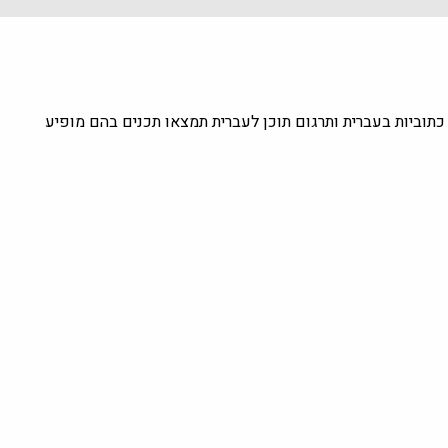
העולם עם כתוביות בעברית ותרגום תוכן לעברית תמצאו תכנים בהם מופיע